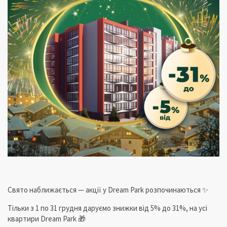
Свято наближається — акції у Dream Park розпочинаються ✨
Тільки з 1 по 31 грудня даруємо знижки від 5% до 31%, на усі
квартири Dream Park 🎁