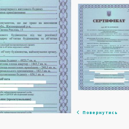
Повернутись