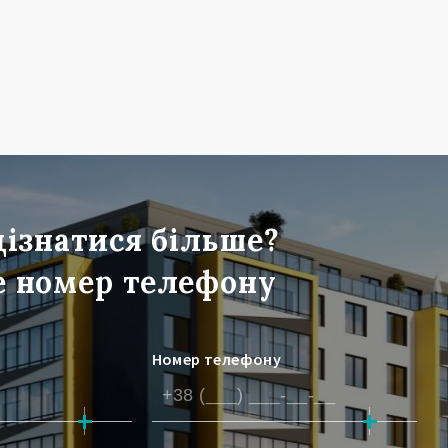
дізнатися більше?
 номер телефону
Номер телефону