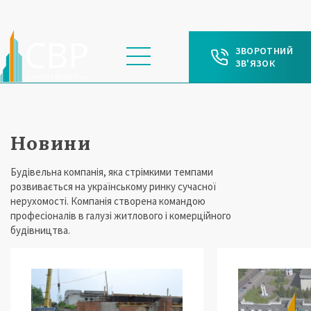
ЗВОРОТНИЙ
ЗВ'ЯЗОК
Новини
Будівельна компанія, яка стрімкими темпами
розвивається на українському ринку сучасної
нерухомості. Компанія створена командою
професіоналів в галузі житлового і комерційного
будівництва.