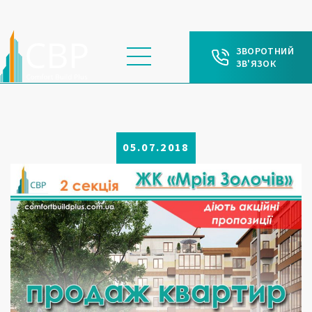
ЗВОРОТНИЙ
ЗВ'ЯЗОК
05.07.2018