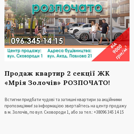
Продаж квартир 2 секції ЖК
«Мрія Золочів» РОЗПОЧАТО!
Встигни придбати чудові та затишні квартири за акційними
пропозиціями! за інформацією звертайтесь на центр продажу
в м. Золочів, по вул. Сковороди 1, або за тел.: +38096 345 14 15