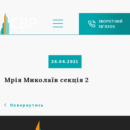
ЗВОРОТНИЙ
ЗВ'ЯЗОК
26.04.2021
Мрія Миколаїв секція 2
Повернутись