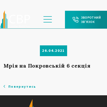
ЗВОРОТНИЙ
ЗВ'ЯЗОК
26.04.2021
Мрія на Покровській 6 секція
Повернутись