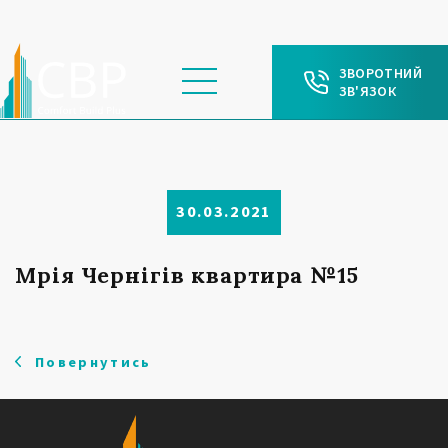
ЗВОРОТНИЙ
ЗВ'ЯЗОК
30.03.2021
Мрія Чернігів квартира №15
Повернутись