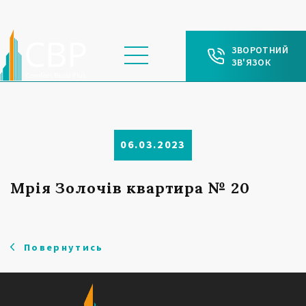
ЗВОРОТНИЙ
ЗВ'ЯЗОК
06.03.2023
Мрія Золочів квартира № 20
Повернутись