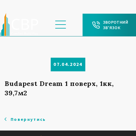
ЗВОРОТНИЙ
ЗВ'ЯЗОК
07.04.2024
Budapest Dream 1 поверх, 1кк,
39,7м2
Повернутись