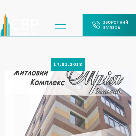
ЗВОРОТНИЙ
ЗВ'ЯЗОК
17.01.2018